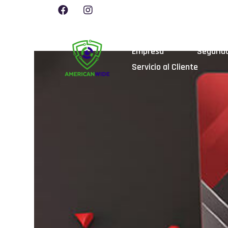
Empresa
Segurida
Servicio al Cliente