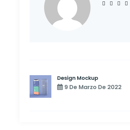
Design Mockup
9 De Marzo De 2022