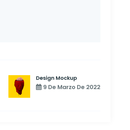
Design Mockup
9 De Marzo De 2022