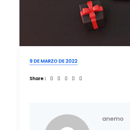
9 DE MARZO DE 2022
Share :
anemo