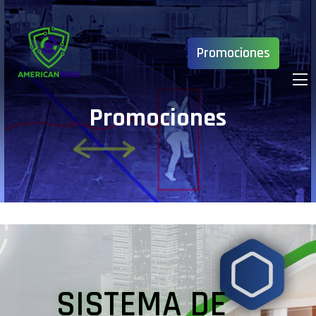
Promociones
Promociones
SISTEMA DE