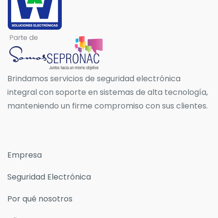
Brindamos servicios de seguridad electrónica
integral con soporte en sistemas de alta tecnología,
manteniendo un firme compromiso con sus clientes.
Empresa
Seguridad Electrónica
Por qué nosotros