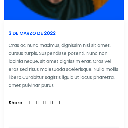
2 DE MARZO DE 2022
Cras ac nunc maximus, dignissim nisl sit amet,
cursus turpis. Suspendisse potenti. Nunc non
lacinia neque, sit amet dignissim erat. Cras vel
eros sed risus malesuada scelerisque. Nulla mollis
libero.Curabitur sagittis ligula ut lacus pharetra,
amet pulvinar purus.
Share :