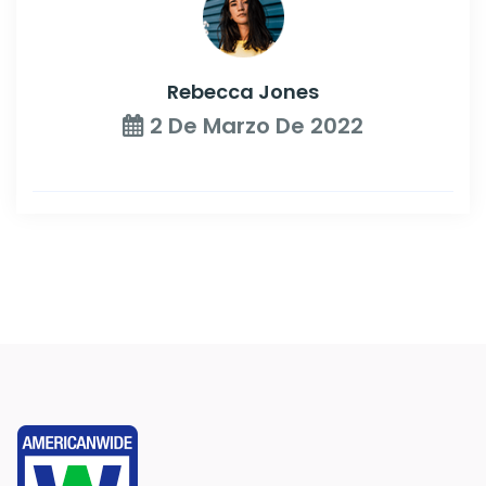
Rebecca Jones
2 De Marzo De 2022