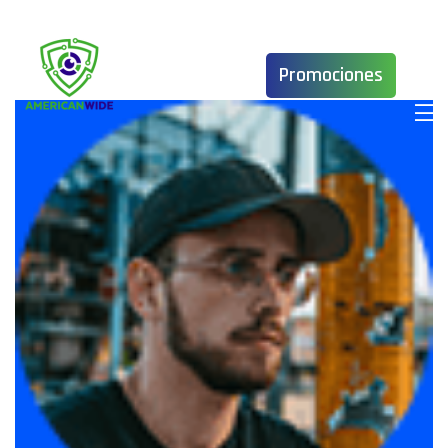
Promociones